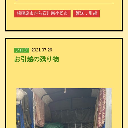
相模原市から石川県小松市
運送，引越
ブログ
2021.07.26
お引越の残り物