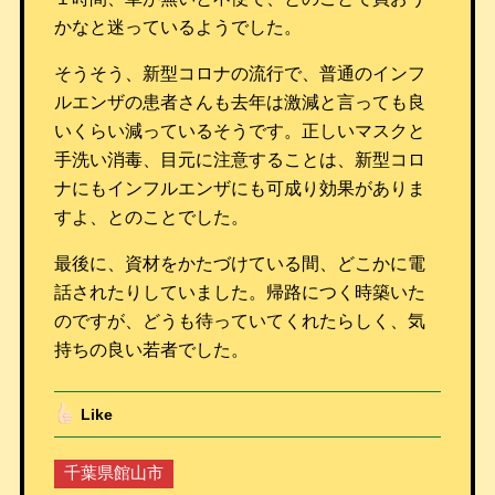
かなと迷っているようでした。
そうそう、新型コロナの流行で、普通のインフ
ルエンザの患者さんも去年は激減と言っても良
いくらい減っているそうです。正しいマスクと
手洗い消毒、目元に注意することは、新型コロ
ナにもインフルエンザにも可成り効果がありま
すよ、とのことでした。
最後に、資材をかたづけている間、どこかに電
話されたりしていました。帰路につく時築いた
のですが、どうも待っていてくれたらしく、気
持ちの良い若者でした。
Like
千葉県館山市