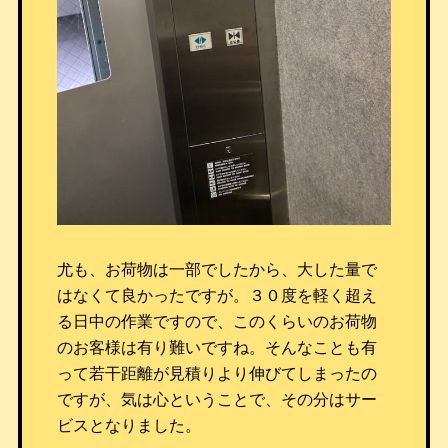
尤も、お荷物は一部でしたから、大した量で
はなくて良かったですが。３０度を軽く超え
る日中の作業ですので、このくらいのお荷物
のお客様は有り難いですね。そんなことも有
って若干距離が見積りより伸びてしまったの
ですが、気は心ということで、その分はサー
ビスとなりました。