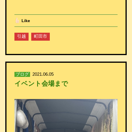
Like
引越
町田市
ブログ
2021.06.05
イベント会場まで