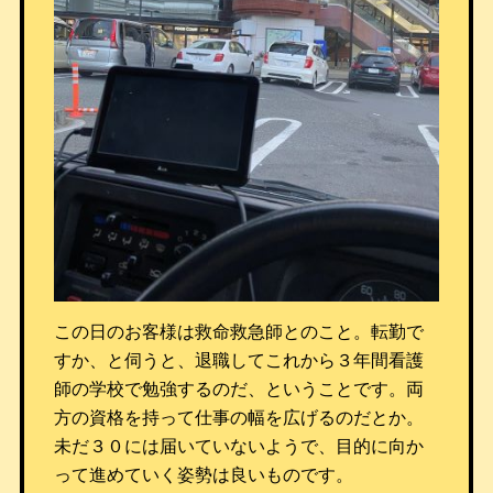
この日のお客様は救命救急師とのこと。転勤で
すか、と伺うと、退職してこれから３年間看護
師の学校で勉強するのだ、ということです。両
方の資格を持って仕事の幅を広げるのだとか。
未だ３０には届いていないようで、目的に向か
って進めていく姿勢は良いものです。