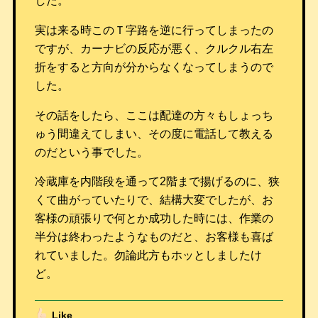
した。
実は来る時このＴ字路を逆に行ってしまったの
ですが、カーナビの反応が悪く、クルクル右左
折をすると方向が分からなくなってしまうので
した。
その話をしたら、ここは配達の方々もしょっち
ゅう間違えてしまい、その度に電話して教える
のだという事でした。
冷蔵庫を内階段を通って2階まで揚げるのに、狭
くて曲がっていたりで、結構大変でしたが、お
客様の頑張りで何とか成功した時には、作業の
半分は終わったようなものだと、お客様も喜ば
れていました。勿論此方もホッとしましたけ
ど。
Like