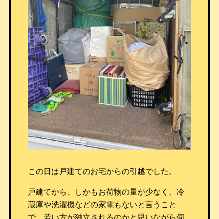
この日は戸建てのお宅からの引越でした。
戸建てから、しかもお荷物の量が少なく、冷
蔵庫や洗濯機などの家電もないと言うこと
で、若い方が独立されるのかと思いながら伺