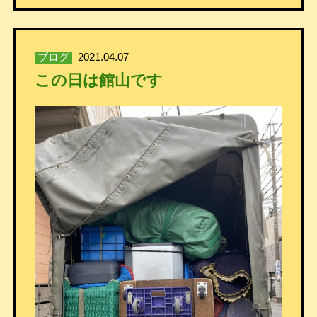
ブログ
2021.04.07
この日は館山です