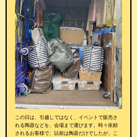
この日は、引越しではなく、イベントで販売さ
れる陶器などを、会場まで運びます。時々依頼
されるお客様で、以前は陶器だけでしたが、こ