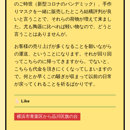
のご時世（新型コロナのパンデミック）、手作
りマスクを一緒に販売したところ結構評判が良
いと言うことで、それらの荷物が増えて来まし
た。尤も陶器に比べれば軽い物なので、どうと
言うことはありませんが。
お客様の売り上げが多くなることを願いながら
の運送、ということになります。それが回り回
ってこちらのに帰ってきますから。でないと、
こちらも代金を頂きにくくなってしまいますの
で。何とか早くこの騒ぎが収まって以前の日常
が戻ってくれることを祈るばかりです。
Like
横浜市青葉区から品川区旗の台