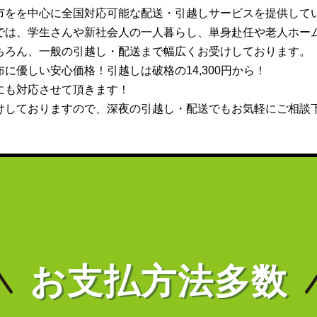
市をを中心に全国対応可能な配送・引越しサービスを提供して
では、学生さんや新社会人の一人暮らし、単身赴任や老人ホー
ちろん、一般の引越し・配送まで幅広くお受けしております。
に優しい安心価格！引越しは破格の14,300円から！
にも対応させて頂きます！
けしておりますので、深夜の引越し・配送でもお気軽にご相談
お支払方法多数