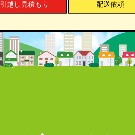
引越し見積もり
配送依頼