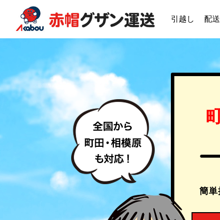
引越し
配送
簡単