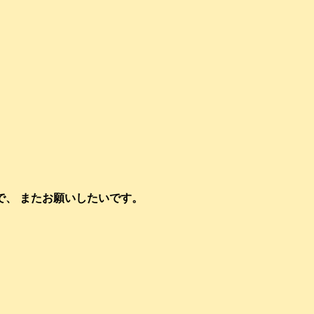
で、 またお願いしたいです。