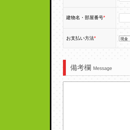
建物名・部屋番号
*
お支払い方法
*
備考欄
Message