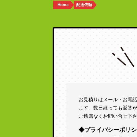
Home
配送依頼
お見積りはメール・お電
ます。数日経っても返答
ご遠慮なくお問い合せ下
◆プライバシーポリシ