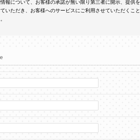
人情報について、お客様の承諾が無い限り第三者に開示、提供
していただき、お客様へのサービスにご利用させていただくこ
ん。
le