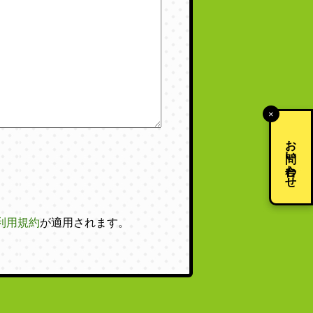
×
お問い合わせ
利用規約
が適用されます。