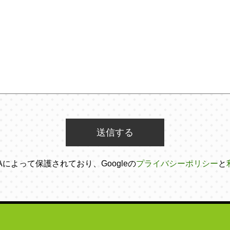
HAによって保護されており、Googleの
プライバシーポリシー
と