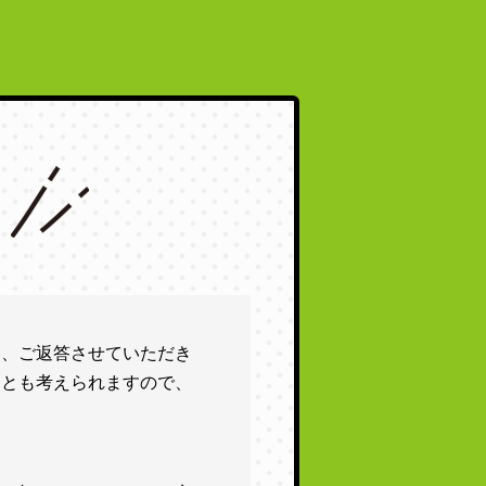
え、ご返答させていただき
ことも考えられますので、