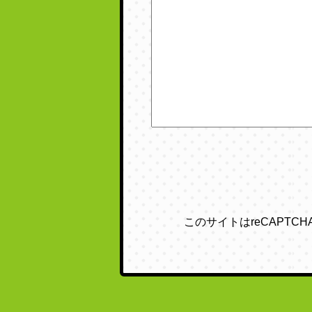
このサイトはreCAPTC