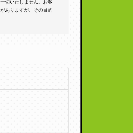
を一切いたしません。お客
とがありますが、その目的