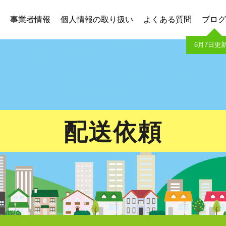
事業者情報
個人情報の取り扱い
よくある質問
ブログ
6月7日更
配送依頼