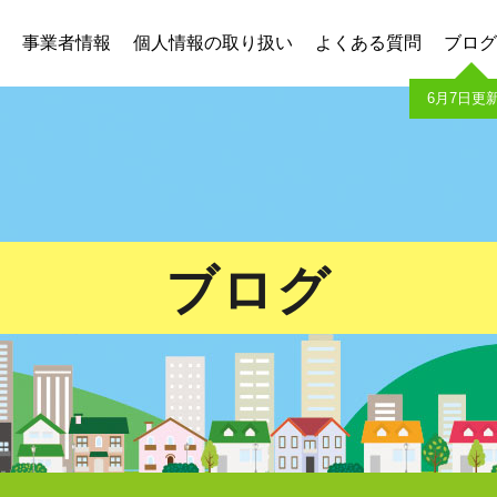
事業者情報
個人情報の取り扱い
よくある質問
ブログ
6月7日更
ブログ