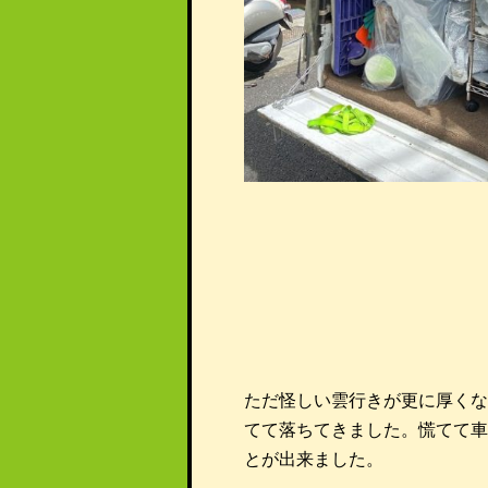
ただ怪しい雲行きが更に厚くな
てて落ちてきました。慌てて車
とが出来ました。