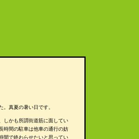
た。真夏の暑い日です。
、しかも所謂街道筋に面してい
長時間の駐車は他車の通行の妨
時間で終わらせたいと思ってい