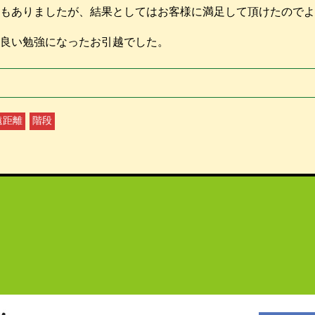
もありましたが、結果としてはお客様に満足して頂けたのでよ
良い勉強になったお引越でした。
遠距離
階段