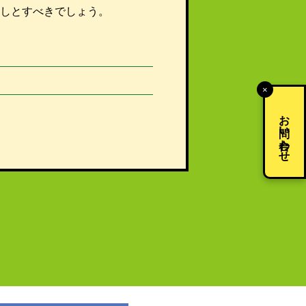
しとすべきでしょう。
×
お問い合わせ