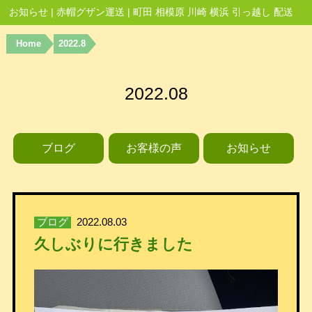
お知らせ | 赤帽グザン運送 | 町田 相模原 川崎 横浜 引っ越し 配送
Home
2022.8
2022.08
ブログ
お客様の声
お知らせ
ブログ
2022.08.03
久しぶりに行きました