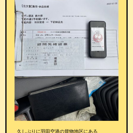
久しぶりに羽田空港の貨物地区にある